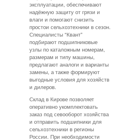
эксплуатации, обеспечивают
надёжную защиту от грязи и
влаги и помогают снизить
простои сельхозтехники в сезон.
Специалисты “Квант”
подбирают подшипниковые
узлы по каталожным номерам,
размерам и типу машины,
предлагают аналоги и варианты
замены, а также формируют
выгодные условия для хозяйств
и дилеров.
Склад в Кирове позволяет
оперативно укомплектовать
заказ под севооборот хозяйства
и отправить подшипники для
сельхозтехники в регионы
России. При необходимости